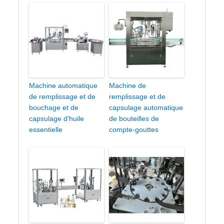
Machine automatique
Machine de
de remplissage et de
remplissage et de
bouchage et de
capsulage automatique
capsulage d'huile
de bouteilles de
essentielle
compte-gouttes