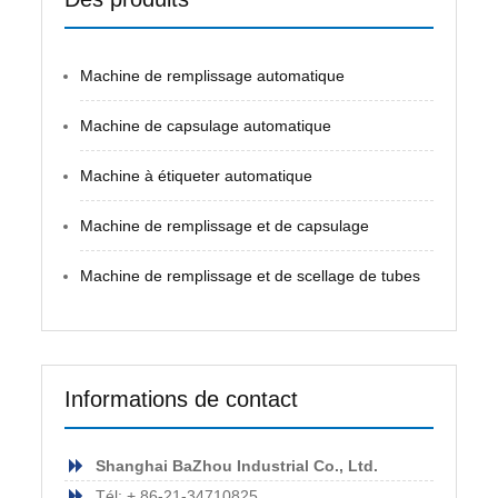
Machine de remplissage automatique
Machine de capsulage automatique
Machine à étiqueter automatique
Machine de remplissage et de capsulage
Machine de remplissage et de scellage de tubes
Informations de contact
Shanghai BaZhou Industrial Co., Ltd.
Tél: + 86-21-34710825