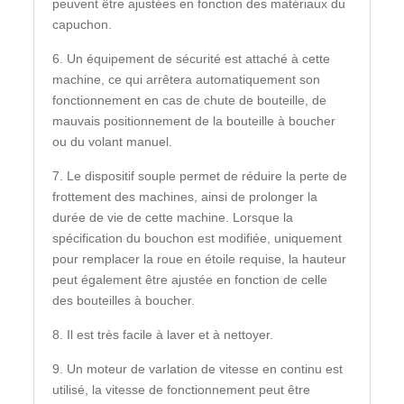
peuvent être ajustées en fonction des matériaux du
capuchon.
6. Un équipement de sécurité est attaché à cette
machine, ce qui arrêtera automatiquement son
fonctionnement en cas de chute de bouteille, de
mauvais positionnement de la bouteille à boucher
ou du volant manuel.
7. Le dispositif souple permet de réduire la perte de
frottement des machines, ainsi de prolonger la
durée de vie de cette machine. Lorsque la
spécification du bouchon est modifiée, uniquement
pour remplacer la roue en étoile requise, la hauteur
peut également être ajustée en fonction de celle
des bouteilles à boucher.
8. Il est très facile à laver et à nettoyer.
9. Un moteur de varlation de vitesse en continu est
utilisé, la vitesse de fonctionnement peut être