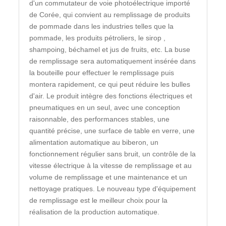
d'un commutateur de voie photoélectrique importé
de Corée, qui convient au remplissage de produits
de pommade dans les industries telles que la
pommade, les produits pétroliers, le sirop ,
shampoing, béchamel et jus de fruits, etc. La buse
de remplissage sera automatiquement insérée dans
la bouteille pour effectuer le remplissage puis
montera rapidement, ce qui peut réduire les bulles
d'air. Le produit intègre des fonctions électriques et
pneumatiques en un seul, avec une conception
raisonnable, des performances stables, une
quantité précise, une surface de table en verre, une
alimentation automatique au biberon, un
fonctionnement régulier sans bruit, un contrôle de la
vitesse électrique à la vitesse de remplissage et au
volume de remplissage et une maintenance et un
nettoyage pratiques. Le nouveau type d'équipement
de remplissage est le meilleur choix pour la
réalisation de la production automatique.