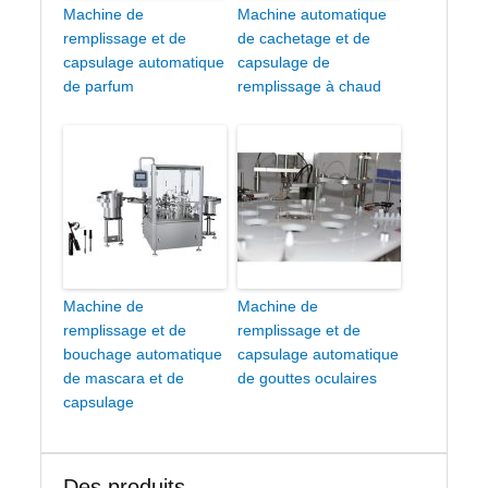
Machine de
Machine automatique
remplissage et de
de cachetage et de
capsulage automatique
capsulage de
de parfum
remplissage à chaud
Machine de
Machine de
remplissage et de
remplissage et de
bouchage automatique
capsulage automatique
de mascara et de
de gouttes oculaires
capsulage
Des produits