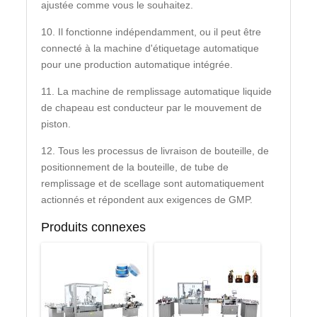
ajustée comme vous le souhaitez.
10. Il fonctionne indépendamment, ou il peut être
connecté à la machine d'étiquetage automatique
pour une production automatique intégrée.
11. La machine de remplissage automatique liquide
de chapeau est conducteur par le mouvement de
piston.
12. Tous les processus de livraison de bouteille, de
positionnement de la bouteille, de tube de
remplissage et de scellage sont automatiquement
actionnés et répondent aux exigences de GMP.
Produits connexes