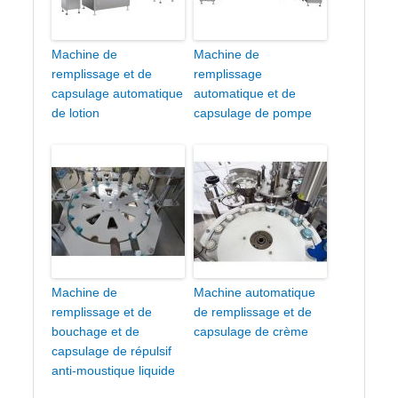
Machine de
Machine de
remplissage et de
remplissage
capsulage automatique
automatique et de
de lotion
capsulage de pompe
Machine de
Machine automatique
remplissage et de
de remplissage et de
bouchage et de
capsulage de crème
capsulage de répulsif
anti-moustique liquide