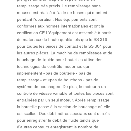
remplissage très précis. Le remplissage sans
mousse est réalisé à l'aide de buses qui montent
pendant l'opération. Nos équipements sont
conformes aux normes internationales et ont la
certification CE.L'équipement est assemblé à partir
de matériaux de haute qualité tels que le SS 316
pour toutes les pièces de contact et le SS 304 pour
les autres pièces. La machine de remplissage et de
bouchage de liquide pour bouteilles utilise des
technologies de contrôle modernes qui
implémentent «pas de bouteille - pas de
remplissage» et «pas de bouchons - pas de
système de bouchage». De plus, le moteur a un
contrôle de vitesse variable et toutes les pièces sont
entraînées par un seul moteur. Après remplissage,
la bouteille passe à la section de bouchage où elle
est scellée. Des débitmètres spéciaux sont utilisés
pour enregistrer le débit de fluide tandis que
d'autres capteurs enregistrent le nombre de