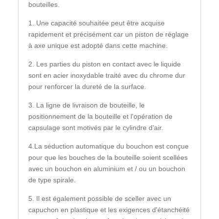
bouteilles.
1. Une capacité souhaitée peut être acquise
rapidement et précisément car un piston de réglage
à axe unique est adopté dans cette machine.
2. Les parties du piston en contact avec le liquide
sont en acier inoxydable traité avec du chrome dur
pour renforcer la dureté de la surface.
3. La ligne de livraison de bouteille, le
positionnement de la bouteille et l'opération de
capsulage sont motivés par le cylindre d'air.
4.La séduction automatique du bouchon est conçue
pour que les bouches de la bouteille soient scellées
avec un bouchon en aluminium et / ou un bouchon
de type spirale.
5. Il est également possible de sceller avec un
capuchon en plastique et les exigences d'étanchéité