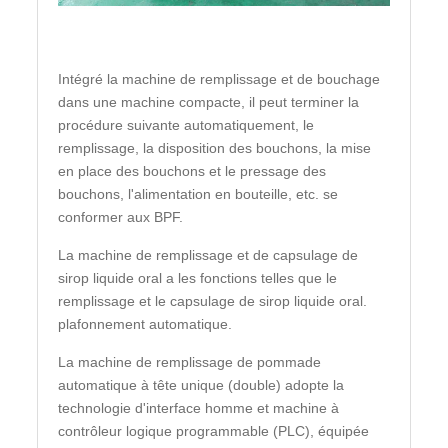
Intégré la machine de remplissage et de bouchage
dans une machine compacte, il peut terminer la
procédure suivante automatiquement, le
remplissage, la disposition des bouchons, la mise
en place des bouchons et le pressage des
bouchons, l'alimentation en bouteille, etc. se
conformer aux BPF.
La machine de remplissage et de capsulage de
sirop liquide oral a les fonctions telles que le
remplissage et le capsulage de sirop liquide oral.
plafonnement automatique.
La machine de remplissage de pommade
automatique à tête unique (double) adopte la
technologie d'interface homme et machine à
contrôleur logique programmable (PLC), équipée