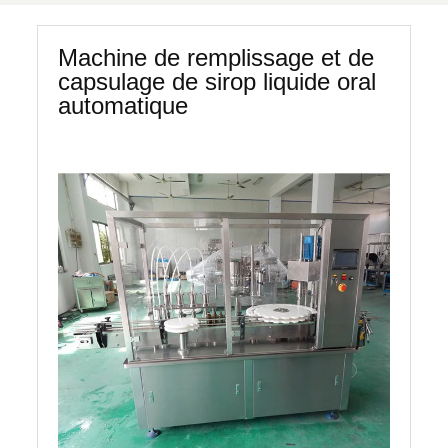
Machine de remplissage et de
capsulage de sirop liquide oral
automatique