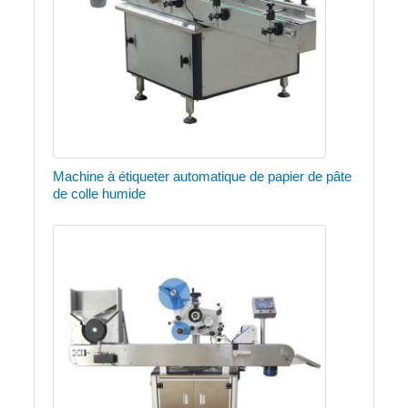
Machine à étiqueter automatique de papier de pâte
de colle humide