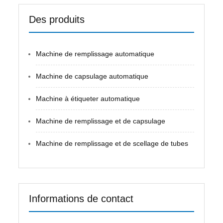
Des produits
Machine de remplissage automatique
Machine de capsulage automatique
Machine à étiqueter automatique
Machine de remplissage et de capsulage
Machine de remplissage et de scellage de tubes
Informations de contact