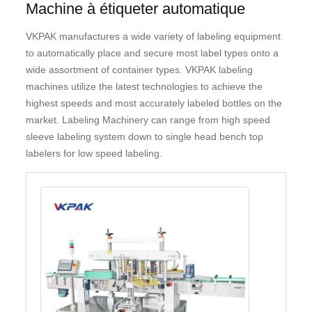
Machine à étiqueter automatique
VKPAK manufactures a wide variety of labeling equipment
to automatically place and secure most label types onto a
wide assortment of container types. VKPAK labeling
machines utilize the latest technologies to achieve the
highest speeds and most accurately labeled bottles on the
market. Labeling Machinery can range from high speed
sleeve labeling system down to single head bench top
labelers for low speed labeling.