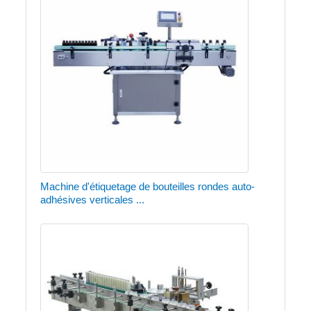
Machine d'étiquetage de bouteilles rondes auto-
adhésives verticales ...