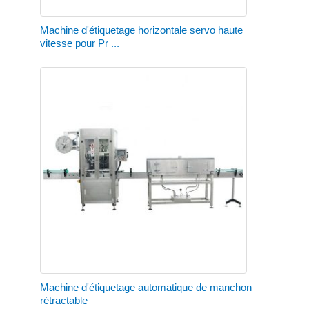
Machine d'étiquetage horizontale servo haute
vitesse pour Pr ...
Machine d'étiquetage automatique de manchon
rétractable