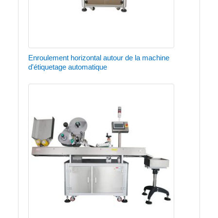
Enroulement horizontal autour de la machine
d'étiquetage automatique