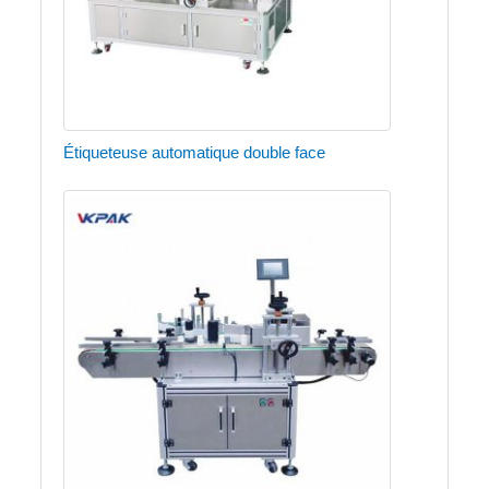
Étiqueteuse automatique double face