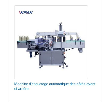
Machine d'étiquetage automatique des côtés avant
et arrière