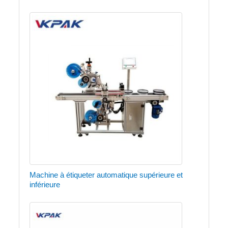
Machine à étiqueter automatique supérieure et
inférieure