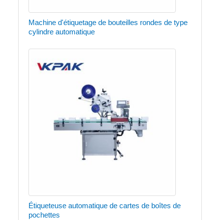
Machine d'étiquetage de bouteilles rondes de type
cylindre automatique
Étiqueteuse automatique de cartes de boîtes de
pochettes