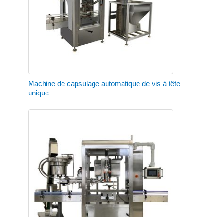
Machine de capsulage automatique de vis à tête
unique