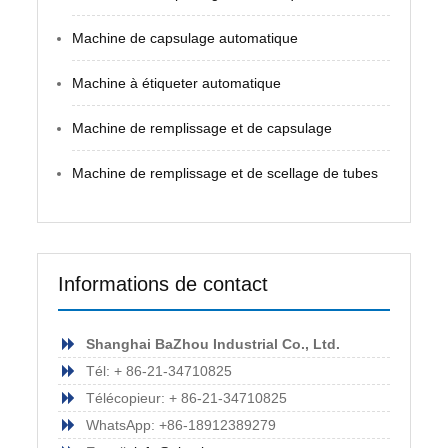
Machine de capsulage automatique
Machine à étiqueter automatique
Machine de remplissage et de capsulage
Machine de remplissage et de scellage de tubes
Informations de contact
Shanghai BaZhou Industrial Co., Ltd.
Tél: + 86-21-34710825
Télécopieur: + 86-21-34710825
WhatsApp: +86-18912389279