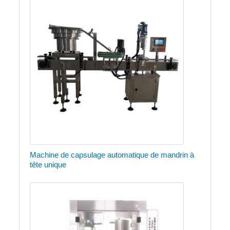
Machine de capsulage automatique de mandrin à
tête unique