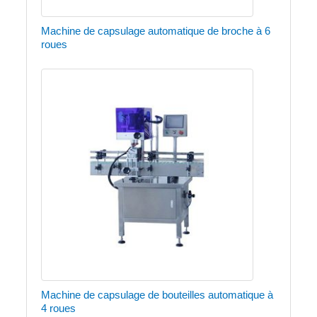
Machine de capsulage automatique de broche à 6
roues
Machine de capsulage de bouteilles automatique à
4 roues