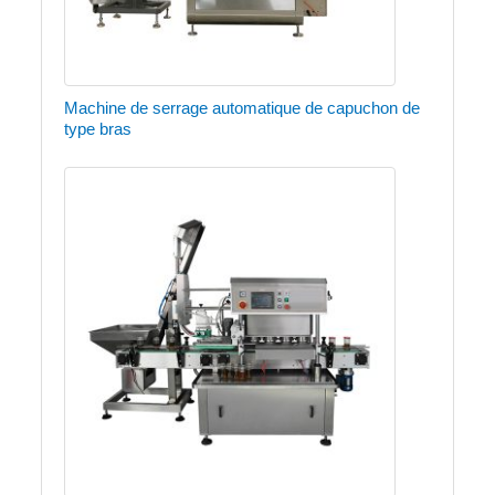
Machine de serrage automatique de capuchon de
type bras