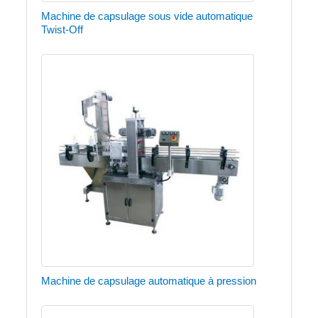
Machine de capsulage sous vide automatique
Twist-Off
Machine de capsulage automatique à pression