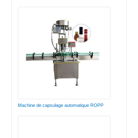
Machine de capsulage automatique ROPP