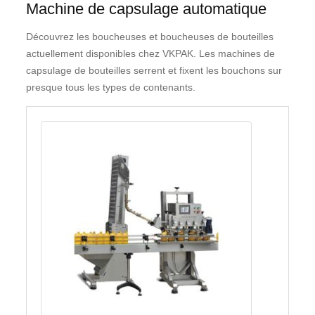
Machine de capsulage automatique
Découvrez les boucheuses et boucheuses de bouteilles
actuellement disponibles chez VKPAK. Les machines de
capsulage de bouteilles serrent et fixent les bouchons sur
presque tous les types de contenants.