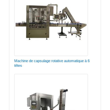
Machine de capsulage rotative automatique à 6
têtes