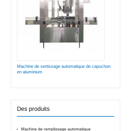
Machine de sertissage automatique de capuchon
en aluminium
Des produits
Machine de remplissage automatique