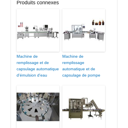
Produits connexes
Machine de
Machine de
remplissage et de
remplissage
capsulage automatique
automatique et de
d'émulsion d'eau
capsulage de pompe