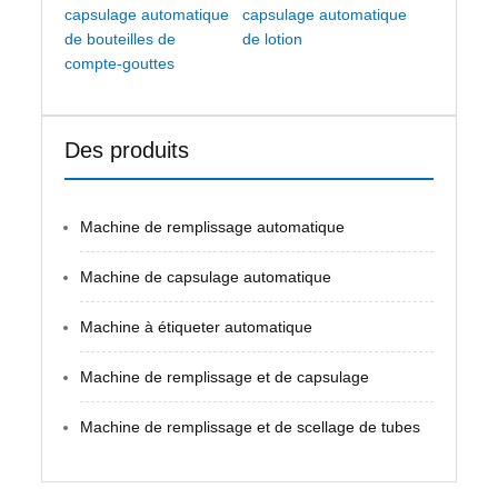
capsulage automatique
capsulage automatique
de bouteilles de
de lotion
compte-gouttes
Des produits
Machine de remplissage automatique
Machine de capsulage automatique
Machine à étiqueter automatique
Machine de remplissage et de capsulage
Machine de remplissage et de scellage de tubes