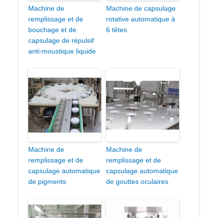
Machine de
Machine de capsulage
remplissage et de
rotative automatique à
bouchage et de
6 têtes
capsulage de répulsif
anti-moustique liquide
Machine de
Machine de
remplissage et de
remplissage et de
capsulage automatique
capsulage automatique
de pigments
de gouttes oculaires