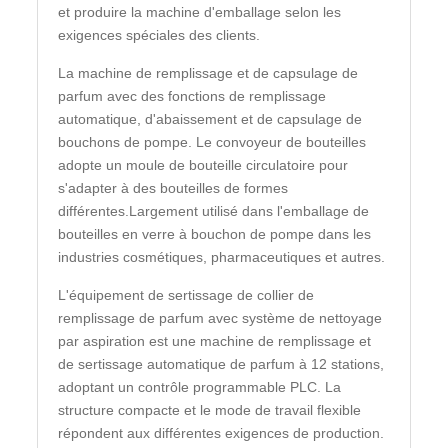
et produire la machine d'emballage selon les
exigences spéciales des clients.
La machine de remplissage et de capsulage de
parfum avec des fonctions de remplissage
automatique, d'abaissement et de capsulage de
bouchons de pompe. Le convoyeur de bouteilles
adopte un moule de bouteille circulatoire pour
s'adapter à des bouteilles de formes
différentes.Largement utilisé dans l'emballage de
bouteilles en verre à bouchon de pompe dans les
industries cosmétiques, pharmaceutiques et autres.
L'équipement de sertissage de collier de
remplissage de parfum avec système de nettoyage
par aspiration est une machine de remplissage et
de sertissage automatique de parfum à 12 stations,
adoptant un contrôle programmable PLC. La
structure compacte et le mode de travail flexible
répondent aux différentes exigences de production.