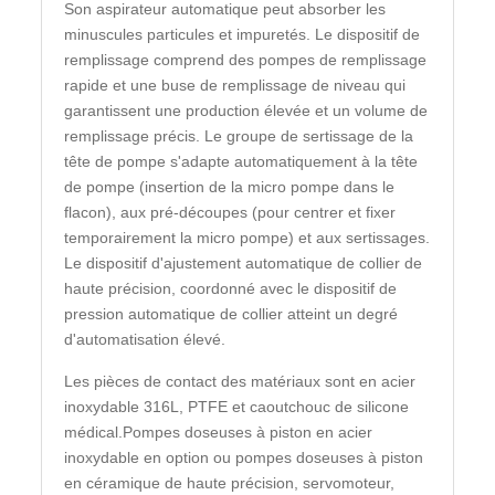
Son aspirateur automatique peut absorber les
minuscules particules et impuretés. Le dispositif de
remplissage comprend des pompes de remplissage
rapide et une buse de remplissage de niveau qui
garantissent une production élevée et un volume de
remplissage précis. Le groupe de sertissage de la
tête de pompe s'adapte automatiquement à la tête
de pompe (insertion de la micro pompe dans le
flacon), aux pré-découpes (pour centrer et fixer
temporairement la micro pompe) et aux sertissages.
Le dispositif d'ajustement automatique de collier de
haute précision, coordonné avec le dispositif de
pression automatique de collier atteint un degré
d'automatisation élevé.
Les pièces de contact des matériaux sont en acier
inoxydable 316L, PTFE et caoutchouc de silicone
médical.Pompes doseuses à piston en acier
inoxydable en option ou pompes doseuses à piston
en céramique de haute précision, servomoteur,