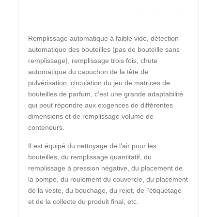
Remplissage automatique à faible vide, détection
automatique des bouteilles (pas de bouteille sans
remplissage), remplissage trois fois, chute
automatique du capuchon de la tête de
pulvérisation, circulation du jeu de matrices de
bouteilles de parfum, c'est une grande adaptabilité
qui peut répondre aux exigences de différentes
dimensions et de remplissage volume de
conteneurs.
Il est équipé du nettoyage de l'air pour les
bouteilles, du remplissage quantitatif, du
remplissage à pression négative, du placement de
la pompe, du roulement du couvercle, du placement
de la veste, du bouchage, du rejet, de l'étiquetage
et de la collecte du produit final, etc.