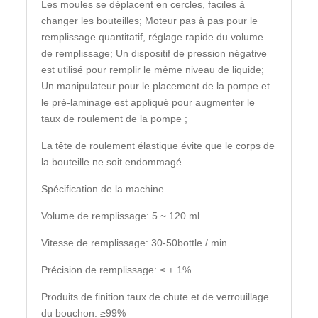
Les moules se déplacent en cercles, faciles à
changer les bouteilles; Moteur pas à pas pour le
remplissage quantitatif, réglage rapide du volume
de remplissage; Un dispositif de pression négative
est utilisé pour remplir le même niveau de liquide;
Un manipulateur pour le placement de la pompe et
le pré-laminage est appliqué pour augmenter le
taux de roulement de la pompe ;
La tête de roulement élastique évite que le corps de
la bouteille ne soit endommagé.
Spécification de la machine
Volume de remplissage: 5 ~ 120 ml
Vitesse de remplissage: 30-50bottle / min
Précision de remplissage: ≤ ± 1%
Produits de finition taux de chute et de verrouillage
du bouchon: ≥99%