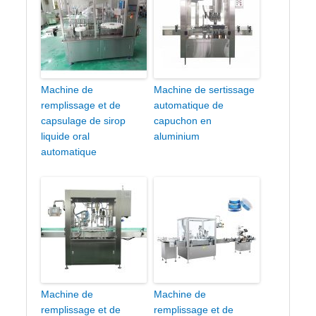
Machine de
Machine de sertissage
remplissage et de
automatique de
capsulage de sirop
capuchon en
liquide oral
aluminium
automatique
Machine de
Machine de
remplissage et de
remplissage et de