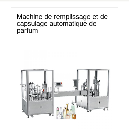
Machine de remplissage et de
capsulage automatique de
parfum