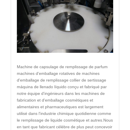
Machine de capsulage de remplissage de parfum
machines d'emballage rotatives de machines
d'emballage de remplissage collier de sertissage
máquina de llenado líquido conçu et fabriqué par
notre équipe d'ingénieurs dans les machines de
fabrication et d'emballage cosmétiques et
alimentaires et pharmaceutiques est largement
utilisé dans l'industrie chimique quotidienne comme
le remplissage de liquide cosmétique et autres.Nous
en tant que fabricant célèbre de plus peut concevoir