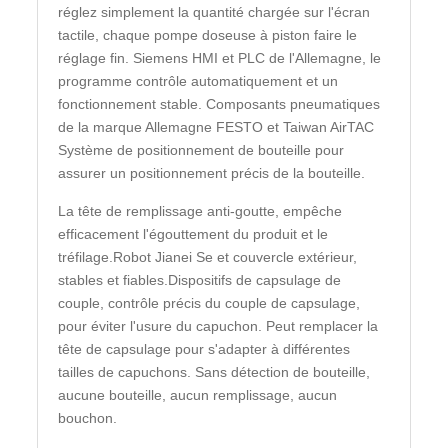
réglez simplement la quantité chargée sur l'écran
tactile, chaque pompe doseuse à piston faire le
réglage fin. Siemens HMI et PLC de l'Allemagne, le
programme contrôle automatiquement et un
fonctionnement stable. Composants pneumatiques
de la marque Allemagne FESTO et Taiwan AirTAC
Système de positionnement de bouteille pour
assurer un positionnement précis de la bouteille.
La tête de remplissage anti-goutte, empêche
efficacement l'égouttement du produit et le
tréfilage.Robot Jianei Se et couvercle extérieur,
stables et fiables.Dispositifs de capsulage de
couple, contrôle précis du couple de capsulage,
pour éviter l'usure du capuchon. Peut remplacer la
tête de capsulage pour s'adapter à différentes
tailles de capuchons. Sans détection de bouteille,
aucune bouteille, aucun remplissage, aucun
bouchon.