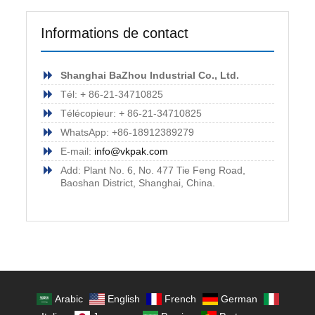
Informations de contact
Shanghai BaZhou Industrial Co., Ltd.
Tél: + 86-21-34710825
Télécopieur: + 86-21-34710825
WhatsApp: +86-18912389279
E-mail:
info@vkpak.com
Add: Plant No. 6, No. 477 Tie Feng Road,
Baoshan District, Shanghai, China.
Arabic
English
French
German