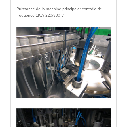
Puissance de la machine principale: contrôle de
fréquence 1KW 220/380 V