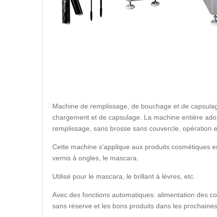
Machine de remplissage, de bouchage et de capsulag
chargement et de capsulage. La machine entière adopt
remplissage, sans brosse sans couvercle, opération et
Cette machine s'applique aux produits cosmétiques en
vernis à ongles, le mascara.
Utilisé pour le mascara, le brillant à lèvres, etc.
Avec des fonctions automatiques: alimentation des co
sans réserve et les bons produits dans les prochaines