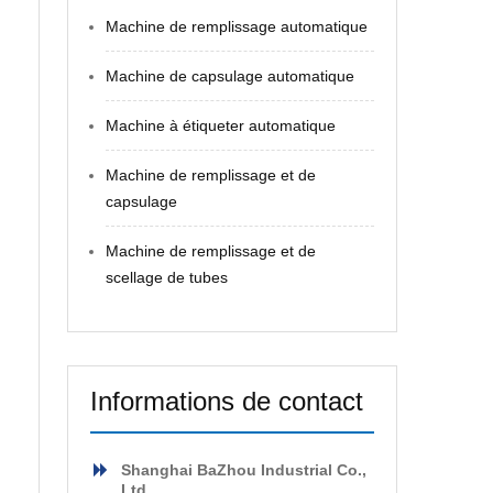
Machine de remplissage automatique
Machine de capsulage automatique
Machine à étiqueter automatique
Machine de remplissage et de
capsulage
Machine de remplissage et de
scellage de tubes
Informations de contact
Shanghai BaZhou Industrial Co.,
Ltd.