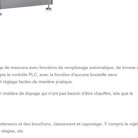
e de mascara avec fonctions de remplissage automatique, de brosse 
e le contrôle PLC, avec la fonction d'aucune bouteille sans
 réglage faciles de manière pratique.
 matière de dopage qui n'ont pas besoin d'être chauffés, tels que le
nteneurs et des bouchons, classement et capsulage. Y compris le rejet
 étapes, etc.