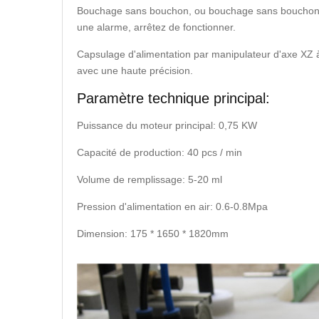
Bouchage sans bouchon, ou bouchage sans bouchon, q
une alarme, arrêtez de fonctionner.
Capsulage d'alimentation par manipulateur d'axe XZ 
avec une haute précision.
Paramètre technique principal:
Puissance du moteur principal: 0,75 KW
Capacité de production: 40 pcs / min
Volume de remplissage: 5-20 ml
Pression d'alimentation en air: 0.6-0.8Mpa
Dimension: 175 * 1650 * 1820mm