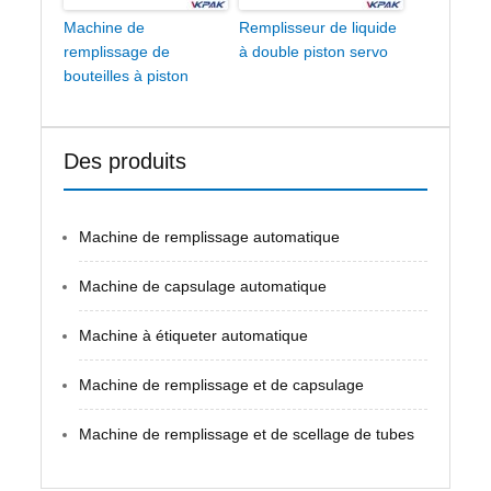
Machine de
Remplisseur de liquide
remplissage de
à double piston servo
bouteilles à piston
Des produits
Machine de remplissage automatique
Machine de capsulage automatique
Machine à étiqueter automatique
Machine de remplissage et de capsulage
Machine de remplissage et de scellage de tubes