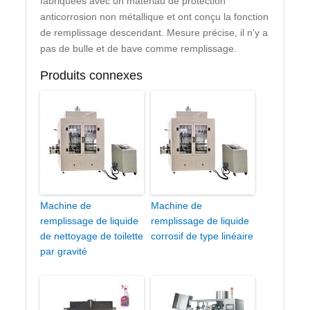
fabriquées avec un matériau de protection
anticorrosion non métallique et ont conçu la fonction
de remplissage descendant. Mesure précise, il n'y a
pas de bulle et de bave comme remplissage.
Produits connexes
Machine de
Machine de
remplissage de liquide
remplissage de liquide
de nettoyage de toilette
corrosif de type linéaire
par gravité