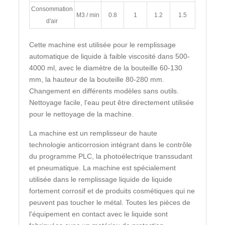
Consommation
M3 / min
0.8
1
1.2
1.5
d'air
Cette machine est utilisée pour le remplissage
automatique de liquide à faible viscosité dans 500-
4000 ml, avec le diamètre de la bouteille 60-130
mm, la hauteur de la bouteille 80-280 mm.
Changement en différents modèles sans outils.
Nettoyage facile, l'eau peut être directement utilisée
pour le nettoyage de la machine.
La machine est un remplisseur de haute
technologie anticorrosion intégrant dans le contrôle
du programme PLC, la photoélectrique transsudant
et pneumatique. La machine est spécialement
utilisée dans le remplissage liquide de liquide
fortement corrosif et de produits cosmétiques qui ne
peuvent pas toucher le métal. Toutes les pièces de
l'équipement en contact avec le liquide sont