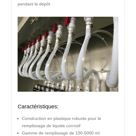
pendant le dépôt.
Caractéristiques:
Construction en plastique robuste pour le
remplissage de liquide corrosif
Gamme de remplissage de 100-5000 ml