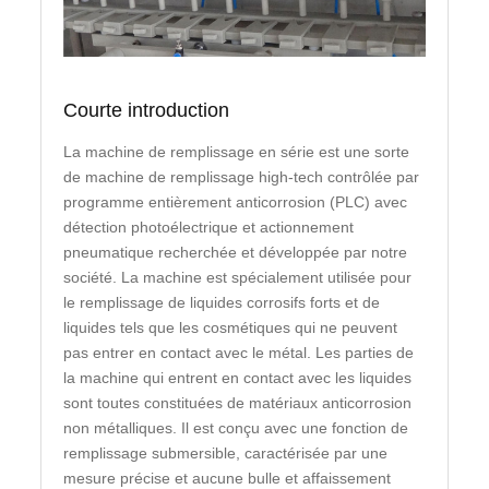
Courte introduction
La machine de remplissage en série est une sorte
de machine de remplissage high-tech contrôlée par
programme entièrement anticorrosion (PLC) avec
détection photoélectrique et actionnement
pneumatique recherchée et développée par notre
société. La machine est spécialement utilisée pour
le remplissage de liquides corrosifs forts et de
liquides tels que les cosmétiques qui ne peuvent
pas entrer en contact avec le métal. Les parties de
la machine qui entrent en contact avec les liquides
sont toutes constituées de matériaux anticorrosion
non métalliques. Il est conçu avec une fonction de
remplissage submersible, caractérisée par une
mesure précise et aucune bulle et affaissement