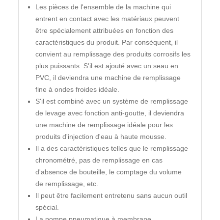
Les pièces de l'ensemble de la machine qui
entrent en contact avec les matériaux peuvent
être spécialement attribuées en fonction des
caractéristiques du produit. Par conséquent, il
convient au remplissage des produits corrosifs les
plus puissants. S'il est ajouté avec un seau en
PVC, il deviendra une machine de remplissage
fine à ondes froides idéale.
S'il est combiné avec un système de remplissage
de levage avec fonction anti-goutte, il deviendra
une machine de remplissage idéale pour les
produits d'injection d'eau à haute mousse.
Il a des caractéristiques telles que le remplissage
chronométré, pas de remplissage en cas
d'absence de bouteille, le comptage du volume
de remplissage, etc.
Il peut être facilement entretenu sans aucun outil
spécial.
La pompe pneumatique à membrane