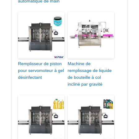
automatique de main
Remplisseur de piston
Machine de
pour servomoteur à gel
remplissage de liquide
désinfectant
de bouteille à col
incliné par gravité