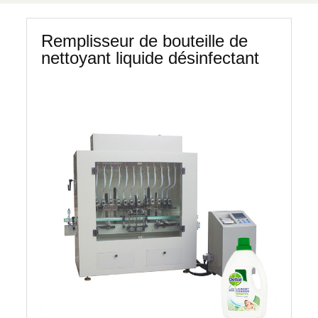
Remplisseur de bouteille de
nettoyant liquide désinfectant