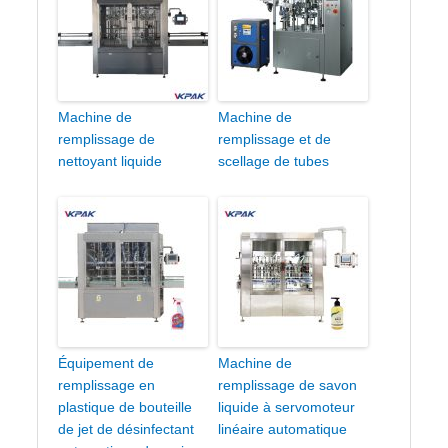
Machine de
Machine de
remplissage de
remplissage et de
nettoyant liquide
scellage de tubes
Équipement de
Machine de
remplissage en
remplissage de savon
plastique de bouteille
liquide à servomoteur
de jet de désinfectant
linéaire automatique