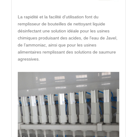
La rapidité et la facilité d'utilisation font du
remplisseur de bouteilles de nettoyant liquide
désinfectant une solution idéale pour les usines
chimiques produisant des acides, de l'eau de Javel,
de l'ammoniac, ainsi que pour les usines
alimentaires remplissant des solutions de saumure
agressives.