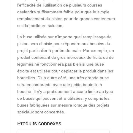
l'efficacité de l'utilisation de plusieurs courses
deviendra suffisamment faible pour que le simple
remplacement du piston pour de grands conteneurs
soit la meilleure solution.
La buse utilisée sur n'importe quel remplissage de
piston sera choisie pour répondre aux besoins du
projet particulier à portée de main. Par exemple, un
produit contenant de gros morceaux de fruits ou de
légumes ne fonctionnera pas bien si une buse
étroite est utilisée pour déplacer le produit dans les
bouteilles. D'un autre côté, une très grande buse
sera encombrante avec une petite bouteille à
bouche. Il n'y a pratiquement aucune limite au type
de buses qui peuvent être utilisées, y compris les
buses fabriquées sur mesure lorsque des projets
spéciaux sont concernés.
Produits connexes