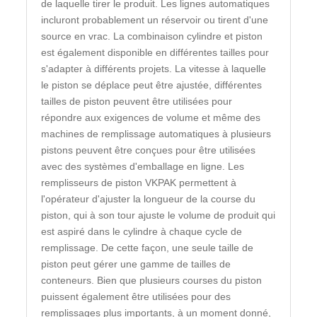
de laquelle tirer le produit. Les lignes automatiques
incluront probablement un réservoir ou tirent d'une
source en vrac. La combinaison cylindre et piston
est également disponible en différentes tailles pour
s'adapter à différents projets. La vitesse à laquelle
le piston se déplace peut être ajustée, différentes
tailles de piston peuvent être utilisées pour
répondre aux exigences de volume et même des
machines de remplissage automatiques à plusieurs
pistons peuvent être conçues pour être utilisées
avec des systèmes d'emballage en ligne. Les
remplisseurs de piston VKPAK permettent à
l'opérateur d'ajuster la longueur de la course du
piston, qui à son tour ajuste le volume de produit qui
est aspiré dans le cylindre à chaque cycle de
remplissage. De cette façon, une seule taille de
piston peut gérer une gamme de tailles de
conteneurs. Bien que plusieurs courses du piston
puissent également être utilisées pour des
remplissages plus importants, à un moment donné,