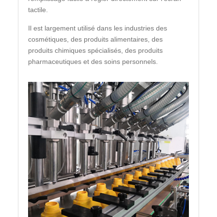
tactile.
Il est largement utilisé dans les industries des
cosmétiques, des produits alimentaires, des
produits chimiques spécialisés, des produits
pharmaceutiques et des soins personnels.