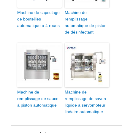
Machine de capsulage
Machine de
de bouteilles
remplissage
automatique à 4 roues
automatique de piston
de désinfectant
Machine de
Machine de
remplissage de sauce
remplissage de savon
à piston automatique
liquide à servomoteur
linéaire automatique