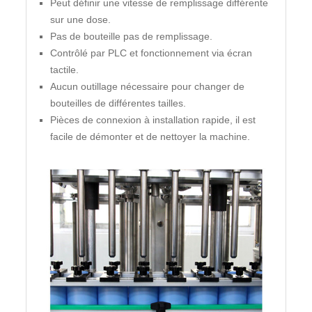
Peut définir une vitesse de remplissage différente
sur une dose.
Pas de bouteille pas de remplissage.
Contrôlé par PLC et fonctionnement via écran
tactile.
Aucun outillage nécessaire pour changer de
bouteilles de différentes tailles.
Pièces de connexion à installation rapide, il est
facile de démonter et de nettoyer la machine.