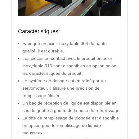
Caractéristiques:
Fabriqué en acier inoxydable 304 de haute
qualité, il est durable.
Les pièces en contact avec le produit en acier
inoxydable 316 sont disponibles en option selon
les caractéristiques du produit.
Le système de dosage est entraîné par un
servomoteur, il assure une précision de
remplissage élevée.
Un bac de réception de liquide est disponible en
cas de goutte à goutte de la buse de remplissage.
La tête de remplissage de plongée est disponible
en option pour le remplissage de liquide
mousseux.