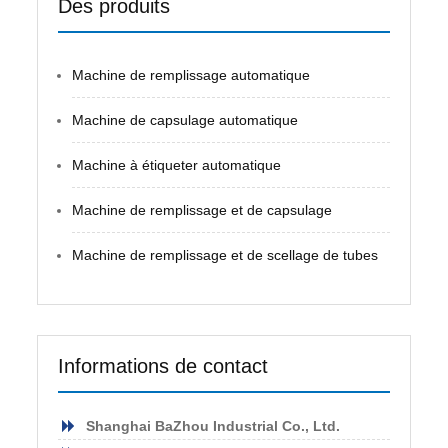
Des produits
Machine de remplissage automatique
Machine de capsulage automatique
Machine à étiqueter automatique
Machine de remplissage et de capsulage
Machine de remplissage et de scellage de tubes
Informations de contact
Shanghai BaZhou Industrial Co., Ltd.