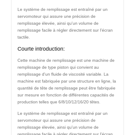
Le système de remplissage est entraîné par un
servomoteur qui assure une précision de
remplissage élevée, ainsi qu'un volume de
remplissage facile à régler directement sur l'écran
tactile.
Courte introduction:
Cette machine de remplissage est une machine de
remplissage de type piston qui convient au
remplissage d'un fluide de viscosité variable. La
machine est fabriquée par une structure en ligne, la
quantité de tête de remplissage peut être fabriquée
sur mesure en fonction de différentes capacités de
production telles que 6/8/10/12/16/20 têtes.
Le système de remplissage est entraîné par un
servomoteur qui assure une précision de
remplissage élevée, ainsi qu'un volume de
remplissage facile à régler directement sur l'écran