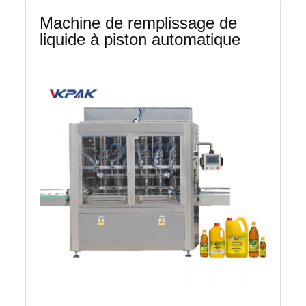
Machine de remplissage de
liquide à piston automatique