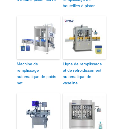
bouteilles à piston
Machine de
Ligne de remplissage
remplissage
et de refroidissement
automatique de poids
automatique de
net
vaseline